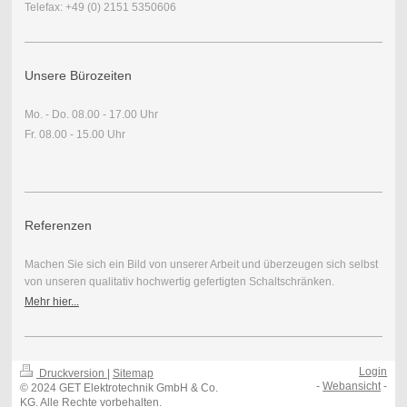
Telefax: +49 (0) 2151 5350606
Unsere Bürozeiten
Mo. - Do. 08.00 - 17.00 Uhr
Fr. 08.00 - 15.00 Uhr
Referenzen
Machen Sie sich ein Bild von unserer Arbeit und überzeugen sich selbst
von unseren qualitativ hochwertig gefertigten Schaltschränken.
Mehr hier...
Login
Druckversion
|
Sitemap
-
Webansicht
-
© 2024 GET Elektrotechnik GmbH & Co.
KG. Alle Rechte vorbehalten.