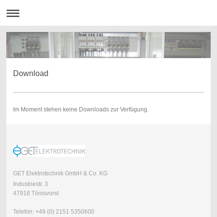
Download
Im Moment stehen keine Downloads zur Verfügung.
GET Elektrotechnik GmbH & Co. KG
Industriestr. 3
47918 Tönisvorst
Telefon: +49 (0) 2151 5350600